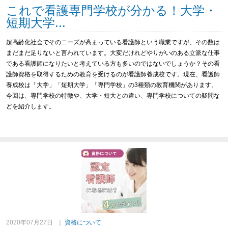
これで看護専門学校が分かる！大学・
短期大学...
超高齢化社会でそのニーズが高まっている看護師という職業ですが、その数は
まだまだ足りないと言われています。
大変だけれどやりがいのある立派な仕事
である看護師になりたいと考えている方も多いのではないでしょうか？
その看
護師資格を取得するための教育を受けるのが看護師養成校です。
現在、看護師
養成校は「大学」「短期大学」「専門学校」の3種類の教育機関があります。
今回は、専門学校の特徴や、大学・短大との違い、専門学校についての疑問な
どを紹介します。
2020年07月27日
｜
資格について