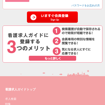
パスワードをお忘れの方
看護求人ガイドトップ
求人検索
特集