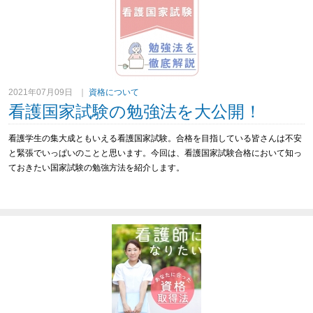
2021年07月09日
｜
資格について
看護国家試験の勉強法を大公開！
看護学生の集大成ともいえる看護国家試験。
合格を目指している皆さんは不安
と緊張でいっぱいのことと思います。
今回は、看護国家試験合格において知っ
ておきたい国家試験の勉強方法を紹介します。