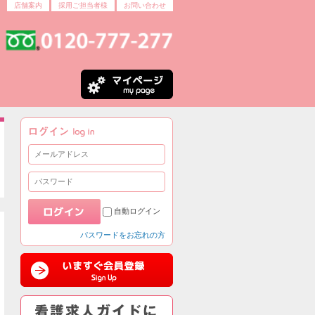
店舗案内
採用ご担当者様
お問い合わせ
自動ログイン
パスワードをお忘れの方