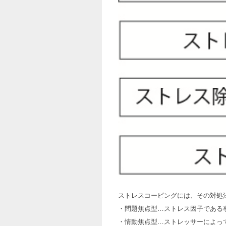
ストレスコーピングには、その対処
・問題焦点型…ストレス因子である
・情動焦点型…ストレッサーによっ