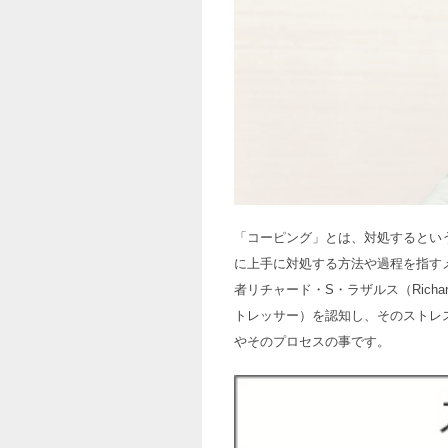
「コーピング」とは、対処するという
に上手に対処する方法や過程を指す
者リチャード・S・ラザルス（Richa
トレッサー）を認知し、そのストレ
やそのプロセスの事です。