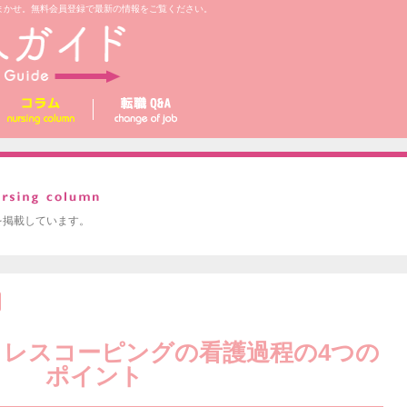
まかせ。無料会員登録で最新の情報をご覧ください。
を掲載しています。
レスコーピングの看護過程の4つの
ポイント