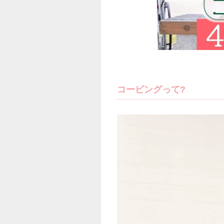
コーピングって?