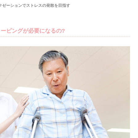
クゼーションでストレスの発散を目指す
ーピングが必要になるの?