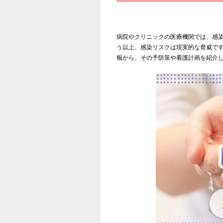
病院やクリニックの医療機関では、感
う以上、感染リスクは現実的な脅威で
報から、その予防策や看護計画を紹介