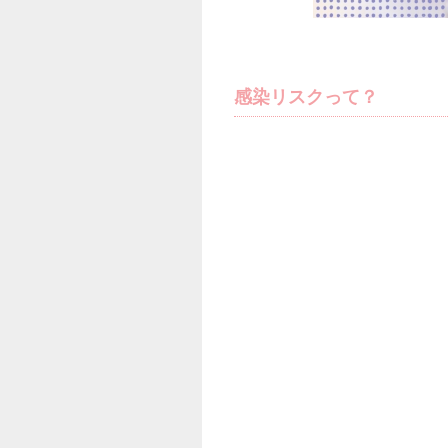
感染リスクって？