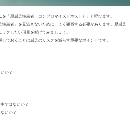
んを「易感染性患者（コンプロマイズドホスト）」と呼びます。
染性患者」を見逃さないために、よく観察する必要があります。易感染
ェックしたい項目を挙げてみましょう。
握しておくことは感染のリスクを減らす重要なポイントです。
ないか？
？
与中ではないか？
はないか？
？