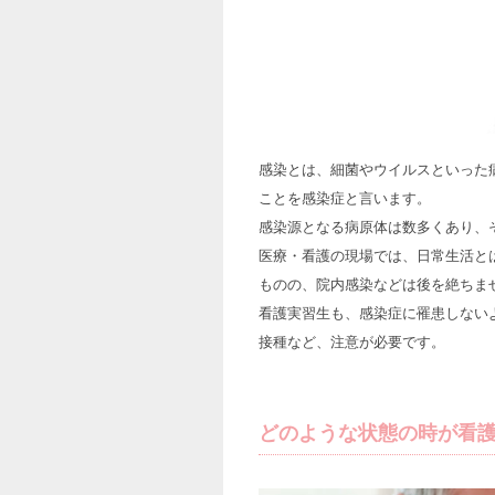
感染とは、細菌やウイルスといった
ことを感染症と言います。
感染源となる病原体は数多くあり、
医療・看護の現場では、日常生活と
ものの、院内感染などは後を絶ちま
看護実習生も、感染症に罹患しない
接種など、注意が必要です。
どのような状態の時が看