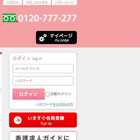
店舗案内
採用ご担当者様
お問い合わせ
自動ログイン
パスワードをお忘れの方