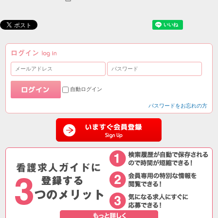
自動ログイン
パスワードをお忘れの方