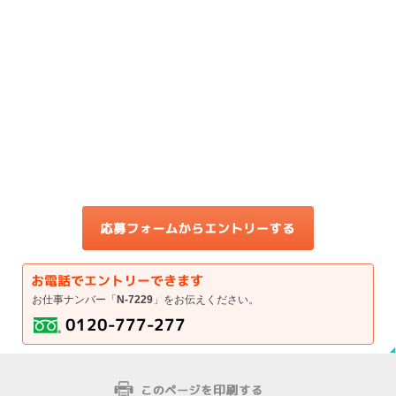
お仕事ナンバー「
N-7229
」をお伝えください。