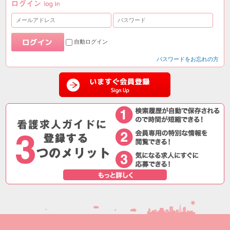
自動ログイン
パスワードをお忘れの方