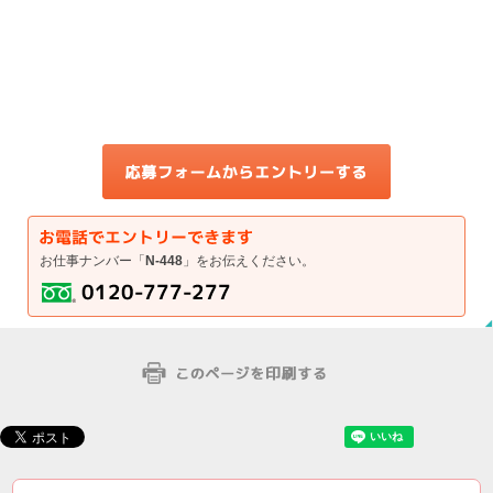
お仕事ナンバー「
N-448
」をお伝えください。