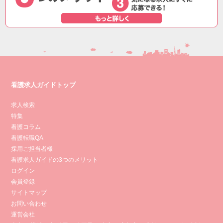
看護求人ガイドトップ
求人検索
特集
看護コラム
看護転職QA
採用ご担当者様
看護求人ガイドの3つのメリット
ログイン
会員登録
サイトマップ
お問い合わせ
運営会社