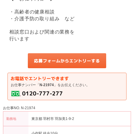
・高齢者の健康相談
・介護予防の取り組み など
相談窓口および関連の業務を
行います
お仕事ナンバー「
N-21974
」をお伝えください。
お仕事NO. N-21974
東京都 羽村市 羽加美1-9-2
勤務地
小作駅 徒歩10分