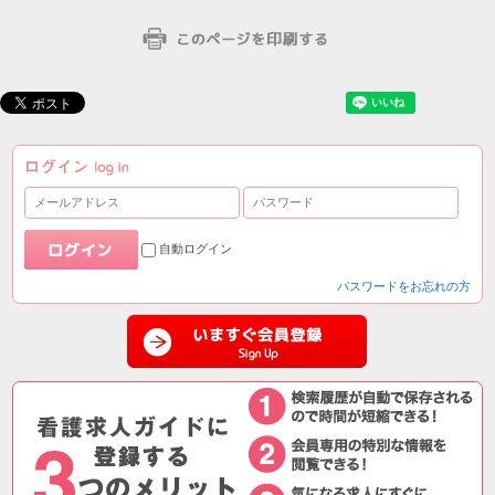
自動ログイン
パスワードをお忘れの方