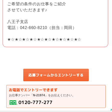
ご希望の条件のお仕事をご紹介
させていただきます♪
八王子支店
電話：042-660-8210（担当：岡田）
★☆★☆★☆★☆★☆★☆★☆★☆★☆★☆
お仕事ナンバー「
N-21974
」をお伝えください。