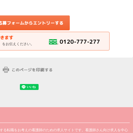
」をお伝えください。
する転職をお考えの看護師のための求人サイトです。看護師さん向け求人を中心