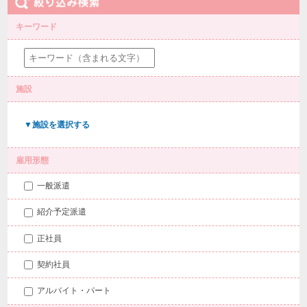
キーワード
施設
▼施設を選択する
雇用形態
一般派遣
紹介予定派遣
正社員
契約社員
アルバイト・パート