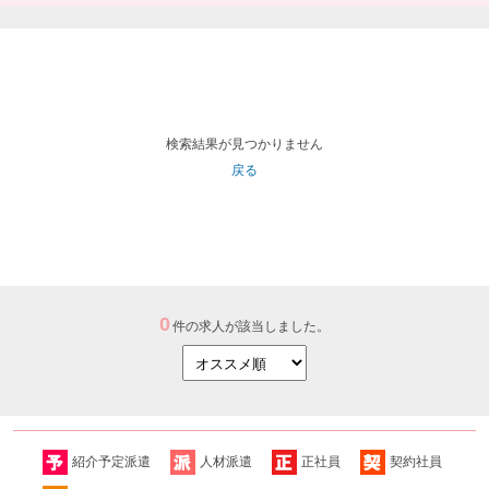
検索結果が見つかりません
戻る
0
件の求人が該当しました。
紹介予定派遣
人材派遣
正社員
契約社員