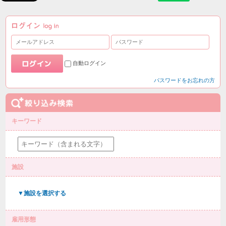
自動ログイン
パスワードをお忘れの方
キーワード
施設
▼施設を選択する
雇用形態