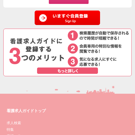
看護求人ガイドトップ
求人検索
特集