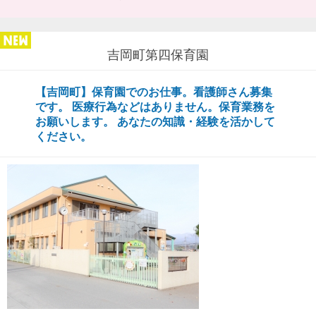
吉岡町第四保育園
【吉岡町】保育園でのお仕事。看護師さん募集
です。 医療行為などはありません。保育業務を
お願いします。 あなたの知識・経験を活かして
ください。