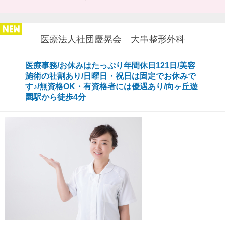
医療法人社団慶晃会 大串整形外科
医療事務/お休みはたっぷり年間休日121日/美容
施術の社割あり/日曜日・祝日は固定でお休みで
す♪/無資格OK・有資格者には優遇あり/向ヶ丘遊
園駅から徒歩4分