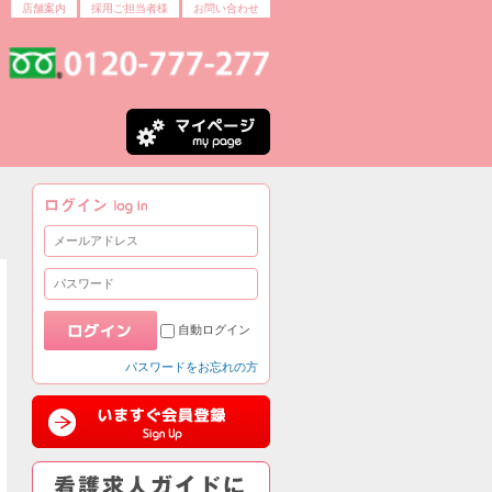
店舗案内
採用ご担当者様
お問い合わせ
自動ログイン
パスワードをお忘れの方