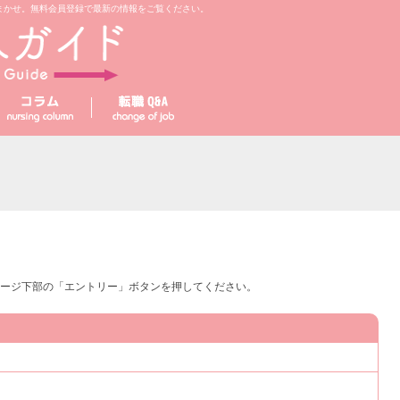
まかせ。無料会員登録で最新の情報をご覧ください。
ージ下部の「エントリー」ボタンを押してください。