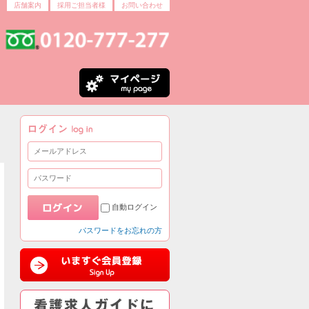
店舗案内
採用ご担当者様
お問い合わせ
自動ログイン
パスワードをお忘れの方