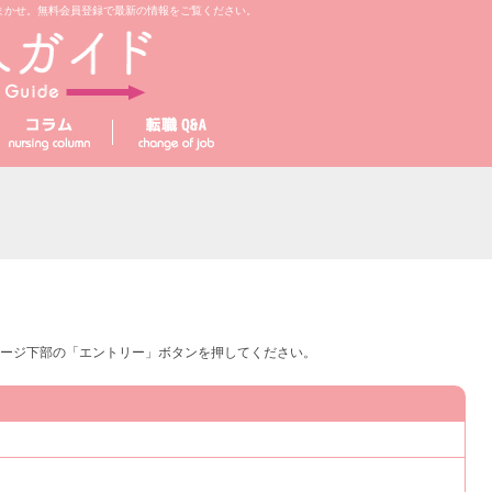
まかせ。無料会員登録で最新の情報をご覧ください。
ージ下部の「エントリー」ボタンを押してください。