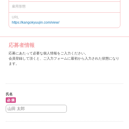
雇用形態
URL
https://kangokyuujin.com/view/
応募者情報
応募にあたって必要な個人情報をご入力ください。
会員登録して頂くと、ご入力フォームに最初から入力された状態になり
ます。
氏名