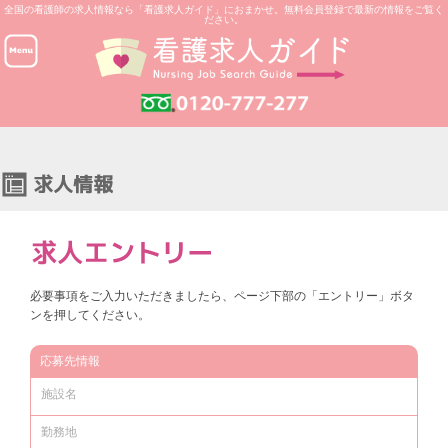
全国の看護師の求人情報なら「看護求人ガイド」におまかせ。無料会員登録で最新の情報をご覧く
ださい。
必要事項をご入力いただきましたら、ページ下部の「エントリー」ボタ
ンを押してください。
応募先情報
施設名
勤務地