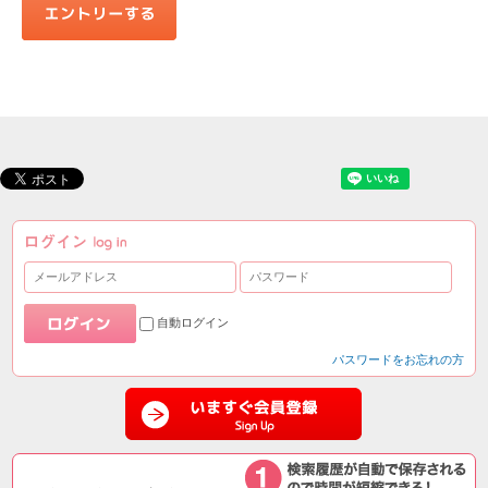
自動ログイン
パスワードをお忘れの方