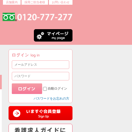
店舗案内
採用ご担当者様
お問い合わせ
自動ログイン
パスワードをお忘れの方