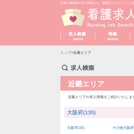
全国の看護師の求人情報なら「看護求人ガイド」にお
トップ
>近畿エリア
近畿エリア
近畿エリアの求人情報をご紹介いたしま
大阪府(135)
大阪市(33)
その他大阪府(