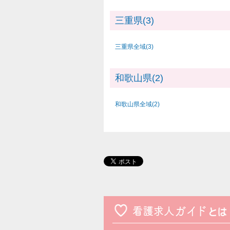
三重県(3)
三重県全域(3)
和歌山県(2)
和歌山県全域(2)