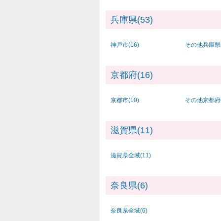
兵庫県(53)
神戸市(16)
その他兵庫県(
京都府(16)
京都市(10)
その他京都府(
滋賀県(11)
滋賀県全域(11)
奈良県(6)
奈良県全域(6)