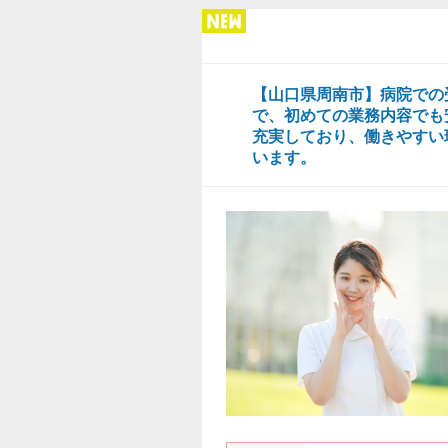
【山口県周南市】病院での
で、初めての業務内容でも
充実しており、働きやすい
います。