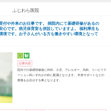
ふじわら医院
受付や外来のお仕事です。 病院内にて基礎研修があるの
安心です。病児保育室も併設していますよ。 福利厚生も
環境です。お子さんがいる方も働きやすい環境となって
仕事内容
院内での基礎研修後に外科、小児、アレルギー、内科、リハビリテ
ーション科いずれかの科に配属となります。 外来サポートなどの
業務をお任せする事となります。