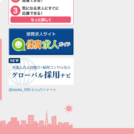
@asuka_000 からのツイート